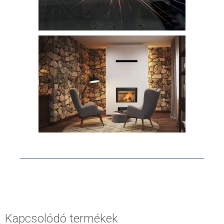
Kapcsolódó termékek