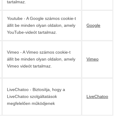
tartalmaz.
Youtube - A Google számos cookie-t
állít be minden olyan oldalon, amely
Google
YouTube-videót tartalmaz.
Vimeo - A Vimeo számos cookie-t
állít be minden olyan oldalon, amely
Vimeo
Vimeo videót tartalmaz.
LiveChatoo - Biztosítja, hogy a
LiveChatoo szolgáltatások
LiveChatoo
megfelelően működjenek