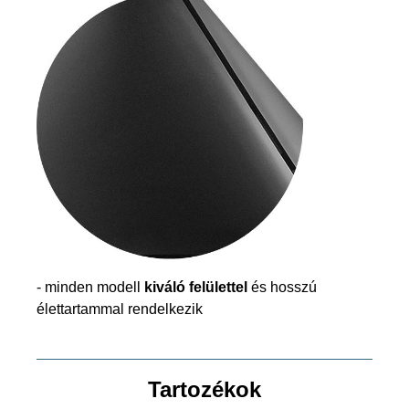
- minden modell
kiváló felülettel
és hosszú
élettartammal rendelkezik
Tartozékok