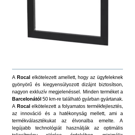
A
Rocal
elkötelezett amellett, hogy az ügyfeleknek
gyönyörű és kiegyensúlyozott dizájnt biztosítson,
nagyon exkluzív megjelenéssel. Minden terméket a
Barcelonától
50 km-re található gyárban gyártanak.
A
Rocal
elkötelezett a folyamatos termékfejlesztés,
az innováció és a hatékonyság mellett, ami a
termékválasztékukat az élvonalba emelte. A
legújabb technológiát használják az optimális