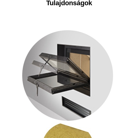
Tulajdonságok