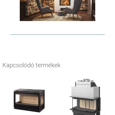
Kapcsolódó termékek