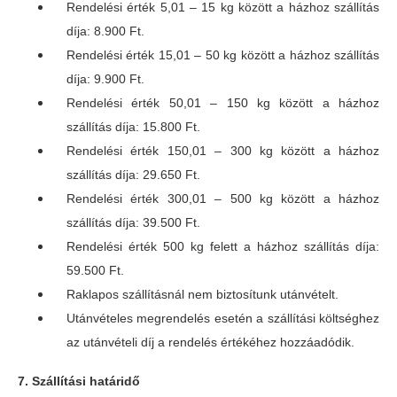
Rendelési érték 5,01 – 15 kg között a házhoz szállítás
díja: 8.900 Ft.
Rendelési érték 15,01 – 50 kg között a házhoz szállítás
díja: 9.900 Ft.
Rendelési érték 50,01 – 150 kg között a házhoz
szállítás díja: 15.800 Ft.
Rendelési érték 150,01 – 300 kg között a házhoz
szállítás díja: 29.650 Ft.
Rendelési érték 300,01 – 500 kg között a házhoz
szállítás díja: 39.500 Ft.
Rendelési érték 500 kg felett a házhoz szállítás díja:
59.500 Ft.
Raklapos szállításnál nem biztosítunk utánvételt.
Utánvételes megrendelés esetén a szállítási költséghez
az utánvételi díj a rendelés értékéhez hozzáadódik.
7. Szállítási határidő