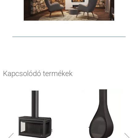
Kapcsolódó termékek