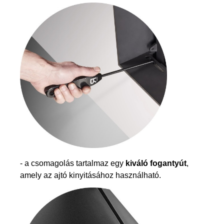
- a csomagolás tartalmaz egy
kiváló fogantyút
,
amely az ajtó kinyitásához használható.