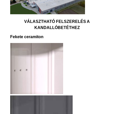
VÁLASZTHATÓ FELSZERELÉS A
KANDALLÓBETÉTHEZ
Fekete ceramiton