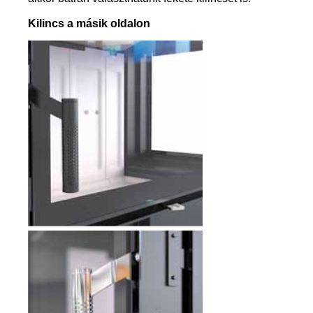
Kilincs a másik oldalon