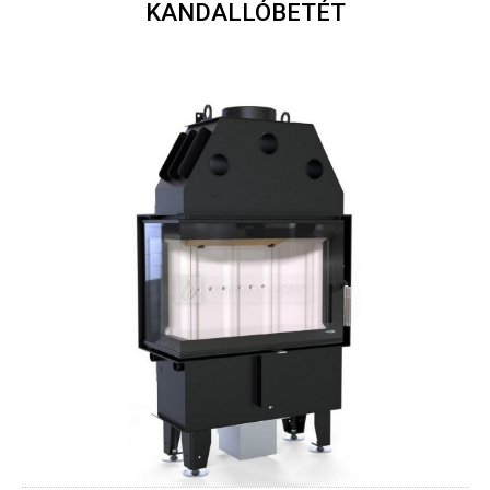
KANDALLÓBETÉT