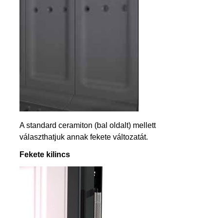
A standard ceramiton (bal oldalt) mellett
választhatjuk annak fekete változatát.
Fekete kilincs