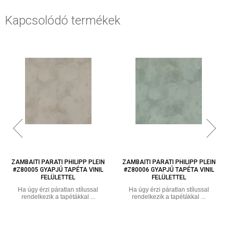
Kapcsolódó termékek
ZAMBAITI PARATI PHILIPP PLEIN
ZAMBAITI PARATI PHILIPP PLEIN
#Z80005 GYAPJÚ TAPÉTA VINIL
#Z80006 GYAPJÚ TAPÉTA VINIL
FELÜLETTEL
FELÜLETTEL
Ha úgy érzi páratlan stílussal
Ha úgy érzi páratlan stílussal
rendelkezik a tapétákkal ...
rendelkezik a tapétákkal ...