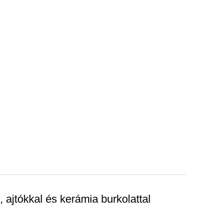
, ajtókkal és kerámia burkolattal