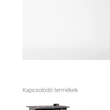
Kapcsolódó termékek