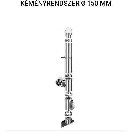
KÉMÉNYRENDSZER Ø 150 MM